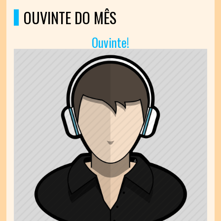
OUVINTE DO MÊS
Ouvinte!