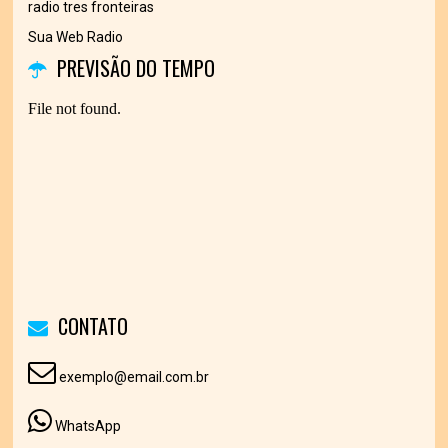
radio tres fronteiras
Sua Web Radio
PREVISÃO DO TEMPO
CONTATO
exemplo@email.com.br
WhatsApp