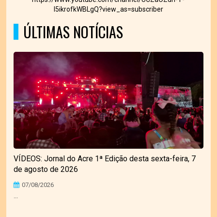
I5ikrofkWBLgQ?view_as=subscriber
ÚLTIMAS NOTÍCIAS
VÍDEOS: Jornal do Acre 1ª Edição desta sexta-feira, 7
de agosto de 2026
07/08/2026
...