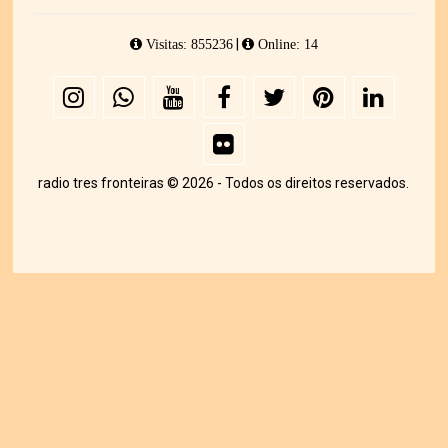
|
Visitas: 855236
Online: 14
radio tres fronteiras © 2026 - Todos os direitos reservados.