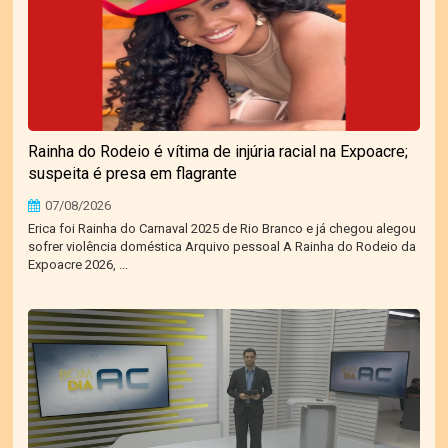
Rainha do Rodeio é vítima de injúria racial na Expoacre;
suspeita é presa em flagrante
07/08/2026
Erica foi Rainha do Carnaval 2025 de Rio Branco e já chegou alegou
sofrer violência doméstica Arquivo pessoal A Rainha do Rodeio da
Expoacre 2026, ...