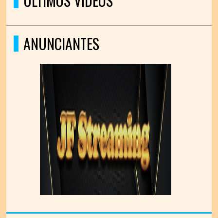
ÚLTIMOS VÍDEOS
ANUNCIANTES