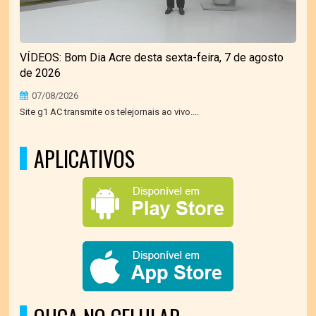
VÍDEOS: Bom Dia Acre desta sexta-feira, 7 de agosto
de 2026
07/08/2026
Site g1 AC transmite os telejornais ao vivo....
APLICATIVOS