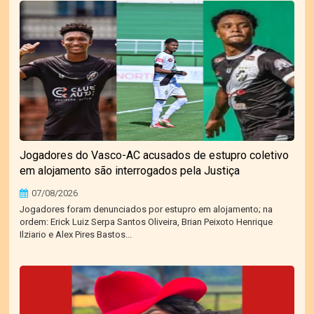
Jogadores do Vasco-AC acusados de estupro coletivo
em alojamento são interrogados pela Justiça
07/08/2026
Jogadores foram denunciados por estupro em alojamento; na
ordem: Erick Luiz Serpa Santos Oliveira, Brian Peixoto Henrique
Ilziario e Alex Pires Bastos...