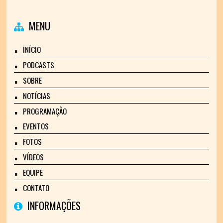
MENU
INÍCIO
PODCASTS
SOBRE
NOTÍCIAS
PROGRAMAÇÃO
EVENTOS
FOTOS
VÍDEOS
EQUIPE
CONTATO
INFORMAÇÕES