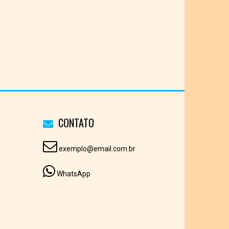
CONTATO
exemplo@email.com.br
WhatsApp