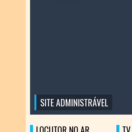
SITE ADMINISTRÁVEL
LOCUTOR NO AR
TV