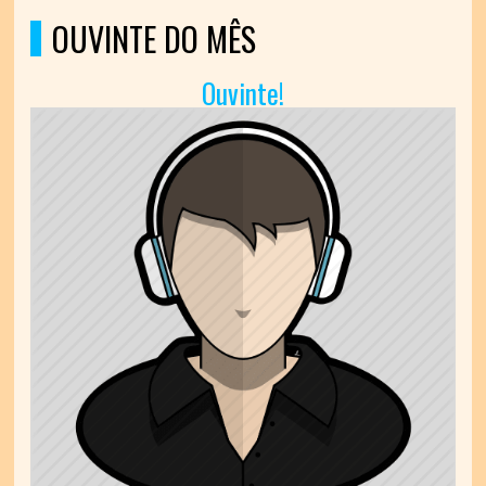
OUVINTE DO MÊS
Ouvinte!