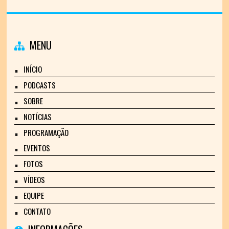
MENU
INÍCIO
PODCASTS
SOBRE
NOTÍCIAS
PROGRAMAÇÃO
EVENTOS
FOTOS
VÍDEOS
EQUIPE
CONTATO