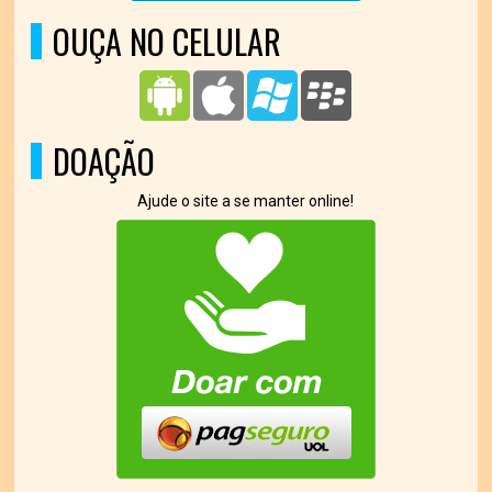
OUÇA NO CELULAR
DOAÇÃO
Ajude o site a se manter online!