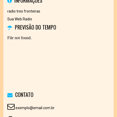
INFORMAÇÕES
radio tres fronteiras
Sua Web Radio
PREVISÃO DO TEMPO
CONTATO
exemplo@email.com.br