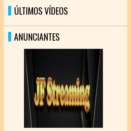
ÚLTIMOS VÍDEOS
ANUNCIANTES