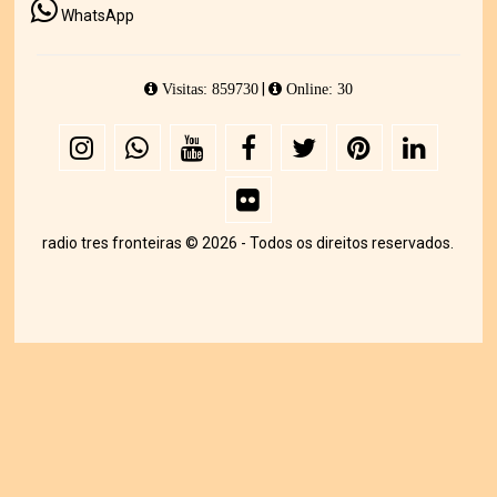
WhatsApp
|
Visitas: 859730
Online: 30
radio tres fronteiras © 2026 - Todos os direitos reservados.