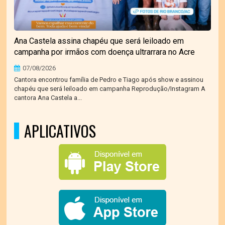
Ana Castela assina chapéu que será leiloado em
campanha por irmãos com doença ultrarrara no Acre
07/08/2026
Cantora encontrou família de Pedro e Tiago após show e assinou
chapéu que será leiloado em campanha Reprodução/Instagram A
cantora Ana Castela a...
APLICATIVOS