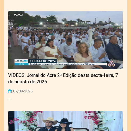
VÍDEOS: Jornal do Acre 2² Edição desta sexta-feira, 7
de agosto de 2026
07/08/2026
...