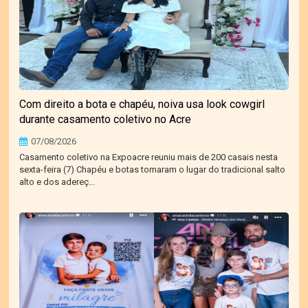
Com direito a bota e chapéu, noiva usa look cowgirl
durante casamento coletivo no Acre
07/08/2026
Casamento coletivo na Expoacre reuniu mais de 200 casais nesta
sexta-feira (7) Chapéu e botas tomaram o lugar do tradicional salto
alto e dos adereç...