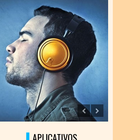
SITE ADMINISTRÁVEL
APLICATIVOS