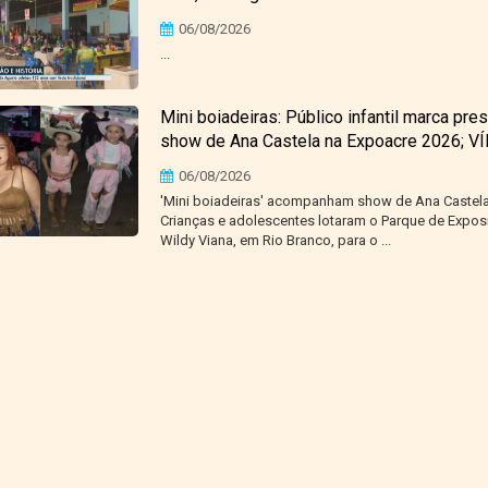
06/08/2026
...
Mini boiadeiras: Público infantil marca pre
show de Ana Castela na Expoacre 2026; V
06/08/2026
'Mini boiadeiras' acompanham show de Ana Castela
Crianças e adolescentes lotaram o Parque de Expos
Wildy Viana, em Rio Branco, para o ...