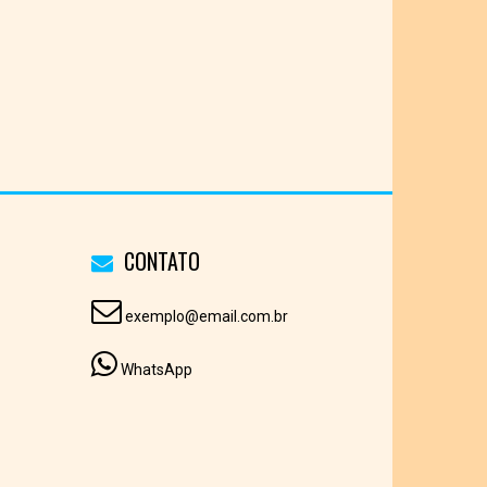
CONTATO
exemplo@email.com.br
WhatsApp