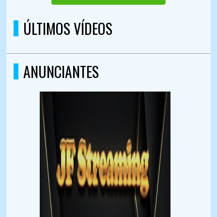
ÚLTIMOS VÍDEOS
ANUNCIANTES