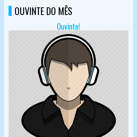
OUVINTE DO MÊS
Ouvinte!