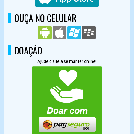
OUÇA NO CELULAR
DOAÇÃO
Ajude o site a se manter online!