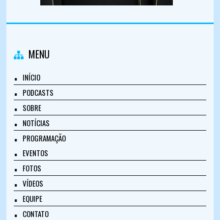
MENU
INÍCIO
PODCASTS
SOBRE
NOTÍCIAS
PROGRAMAÇÃO
EVENTOS
FOTOS
VÍDEOS
EQUIPE
CONTATO