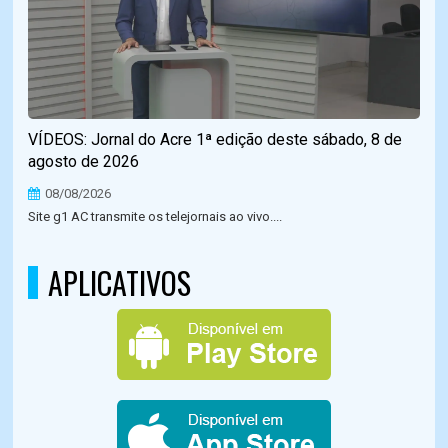
VÍDEOS: Jornal do Acre 1ª edição deste sábado, 8 de
agosto de 2026
08/08/2026
Site g1 AC transmite os telejornais ao vivo....
APLICATIVOS