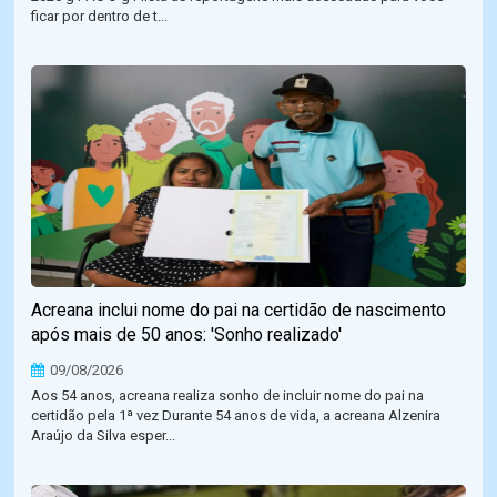
ficar por dentro de t...
Acreana inclui nome do pai na certidão de nascimento
após mais de 50 anos: 'Sonho realizado'
09/08/2026
Aos 54 anos, acreana realiza sonho de incluir nome do pai na
certidão pela 1ª vez Durante 54 anos de vida, a acreana Alzenira
Araújo da Silva esper...