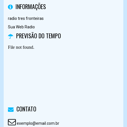
INFORMAÇÕES
radio tres fronteiras
Sua Web Radio
PREVISÃO DO TEMPO
CONTATO
exemplo@email.com.br