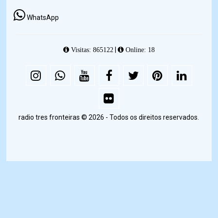
WhatsApp
|
Visitas: 865122
Online: 18
radio tres fronteiras © 2026 - Todos os direitos reservados.