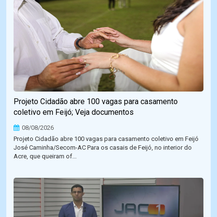
Projeto Cidadão abre 100 vagas para casamento
coletivo em Feijó; Veja documentos
08/08/2026
Projeto Cidadão abre 100 vagas para casamento coletivo em Feijó
José Caminha/Secom-AC Para os casais de Feijó, no interior do
Acre, que queiram of...