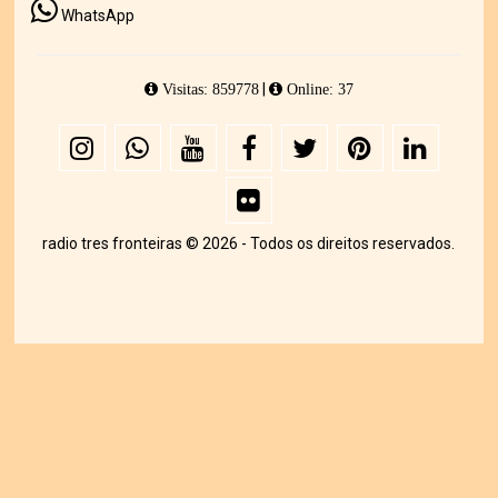
WhatsApp
|
Visitas: 859778
Online: 37
radio tres fronteiras © 2026 - Todos os direitos reservados.