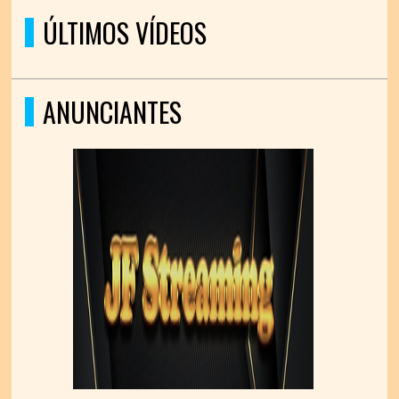
ÚLTIMOS VÍDEOS
ANUNCIANTES