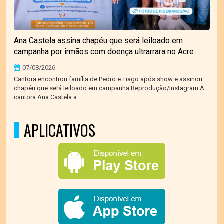
Ana Castela assina chapéu que será leiloado em
campanha por irmãos com doença ultrarrara no Acre
07/08/2026
Cantora encontrou família de Pedro e Tiago após show e assinou
chapéu que será leiloado em campanha Reprodução/Instagram A
cantora Ana Castela a...
APLICATIVOS