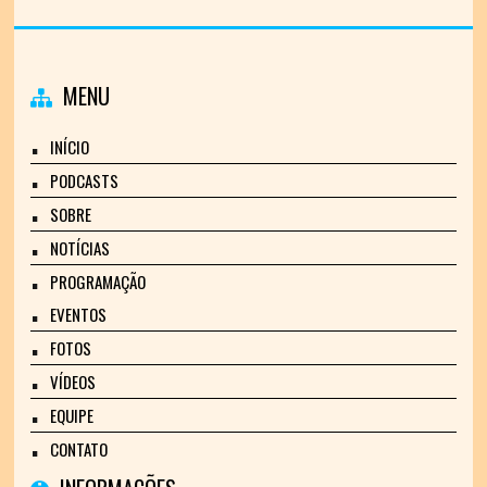
MENU
INÍCIO
PODCASTS
SOBRE
NOTÍCIAS
PROGRAMAÇÃO
EVENTOS
FOTOS
VÍDEOS
EQUIPE
CONTATO