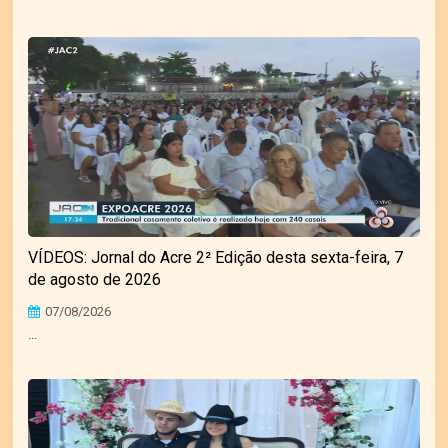
VÍDEOS: Jornal do Acre 2² Edição desta sexta-feira, 7
de agosto de 2026
07/08/2026
...