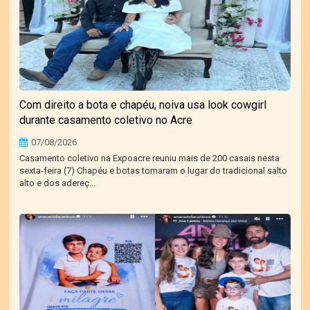
Com direito a bota e chapéu, noiva usa look cowgirl
durante casamento coletivo no Acre
07/08/2026
Casamento coletivo na Expoacre reuniu mais de 200 casais nesta
sexta-feira (7) Chapéu e botas tomaram o lugar do tradicional salto
alto e dos adereç...