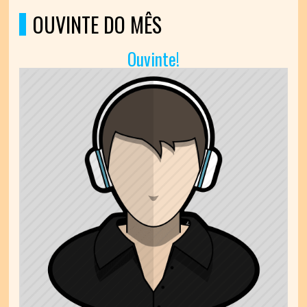
OUVINTE DO MÊS
Ouvinte!