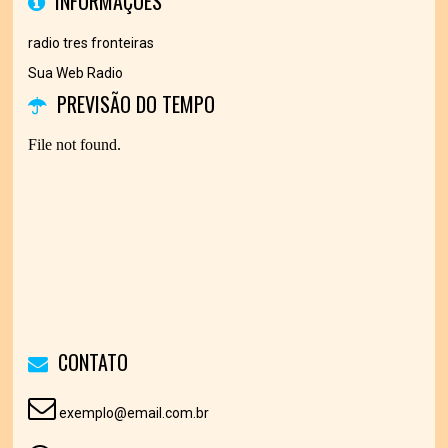
INFORMAÇÕES
radio tres fronteiras
Sua Web Radio
PREVISÃO DO TEMPO
CONTATO
exemplo@email.com.br