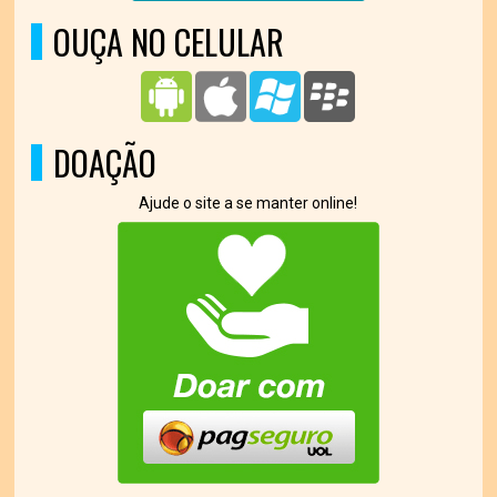
OUÇA NO CELULAR
DOAÇÃO
Ajude o site a se manter online!